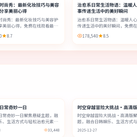
日本
时尚秀：最新化妆技巧与美容
治愈系日常生活物语：温暖人
分享美丽心得
事传递生活中的美好瞬间
时尚秀：最新化妆技巧与美容护
治愈系日常生活物语：温暖人
享美丽心得，免费在线观看最新
传递生活中的美好瞬间，免费
内容，高清画质，流畅播放，适
新热门日韩内容，高清画质，
0
8.7
178,540
8.5
妆时尚的观众收藏观看。
适合喜欢治愈日常的观众收藏
NEW
日常奇妙一日
时空穿越冒险大挑战·高清
日常奇妙一日聚焦悬疑主题，融
时空穿越冒险大挑战·高清版
乐、生活方式与轻松治愈元素，
题，融合日韩娱乐、生活方式
呈现，适合随时在线观看。
元素，高清画质呈现，适合随
8
33,448
2025-12-27
看。