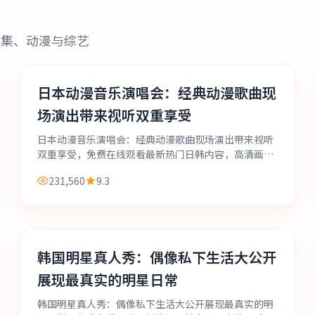
剧集、动漫与综艺
95分钟
日本
日本动漫音乐演唱会：经典动漫歌曲现
场演出带来视听双重享受
日本动漫音乐演唱会：经典动漫歌曲现场演出带来视听
双重享受，免费在线观看最新热门日韩内容，高清画
质，流畅播放，适合喜欢音乐演出的观众收藏观看。
231,560
9.3
73分钟
韩国
韩国明星真人秀：偶像私下生活大公开
展现最真实的明星日常
韩国明星真人秀：偶像私下生活大公开展现最真实的明