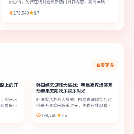
丽心得，免费在线观看最新热门日韩内容，高清画质，
流畅播放，适合喜欢美妆时尚的观众收藏观看。
178,540
8.7
查看更多
65:51
68:08
韩国
路上的汗
韩国综艺游戏大挑战：明星嘉宾爆笑互
动带来无限欢乐娱乐时光
路上的汗水
韩国综艺游戏大挑战：明星嘉宾爆笑互动
线观看最新
带来无限欢乐娱乐时光，免费在线观看最
畅播放，适
新热门日韩内容，高清画质，流畅播放，
199,760
8.6
看。
适合喜欢韩国综艺的观众收藏观看。
47:59
22:16