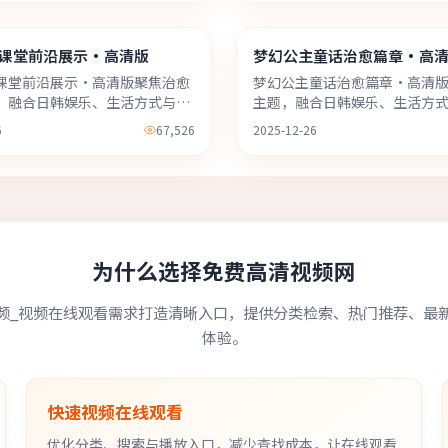
NEW
课堂前沿展示·高清版
梦幻公主童话治愈篇章·高
课堂前沿展示·高清版聚焦治愈
梦幻公主童话治愈篇章·高清
，融合日韩娱乐、生活方式与轻
主题，融合日韩娱乐、生活方
素，高清画质呈现，适合随时在
愈元素，高清画质呈现，适合
6
67,526
2025-12-26
看。
为什么选择免费高清视频网
频_视频在线观看需求打造清晰入口，提供分类检索、热门推荐、最
体验。
快速视频在线观看
优化分类、搜索与播放入口，减少查找成本，让在线观看