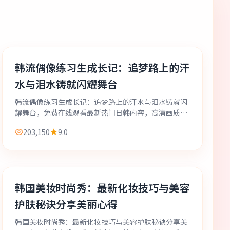
65分钟
韩国
韩流偶像练习生成长记：追梦路上的汗
水与泪水铸就闪耀舞台
韩流偶像练习生成长记：追梦路上的汗水与泪水铸就闪
耀舞台，免费在线观看最新热门日韩内容，高清画质，
流畅播放，适合喜欢韩国综艺的观众收藏观看。
203,150
9.0
72分钟
韩国
韩国美妆时尚秀：最新化妆技巧与美容
护肤秘诀分享美丽心得
韩国美妆时尚秀：最新化妆技巧与美容护肤秘诀分享美